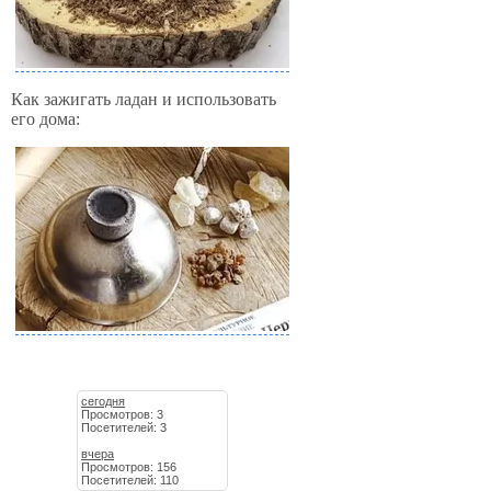
Как зажигать ладан и использовать
его дома:
сегодня
Просмотров: 3
Посетителей: 3
вчера
Просмотров: 156
Посетителей: 110