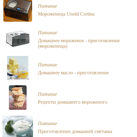
Питание
Мороженица Unold Cortina
Питание
Домашнее мороженое - приготовление
(мороженица)
Питание
Домашнее масло - приготовление
Питание
Рецепты домашнего мороженого
Питание
Приготовление домашней сметаны