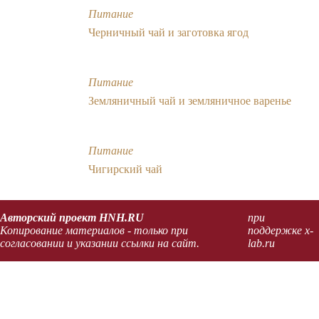
Питание
Черничный чай и заготовка ягод
Питание
Земляничный чай и земляничное варенье
Питание
Чигирский чай
Авторский проект HNH.RU
при
Копирование материалов - только при
поддержке x-
согласовании и указании ссылки на сайт.
lab.ru