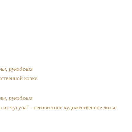
лы, рукоделия
ственной ковке
лы, рукоделия
 из чугуна" - неизвестное художественное литье