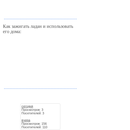
Как зажигать ладан и использовать
его дома:
сегодня
Просмотров: 3
Посетителей: 3
вчера
Просмотров: 156
Посетителей: 110