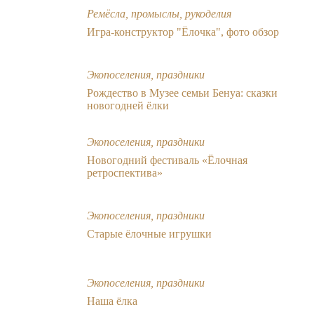
Ремёсла, промыслы, рукоделия
Игра-конструктор "Ёлочка", фото обзор
Экопоселения, праздники
Рождество в Музее семьи Бенуа: cказки
новогодней ёлки
Экопоселения, праздники
Новогодний фестиваль «Ёлочная
ретроспектива»
Экопоселения, праздники
Старые ёлочные игрушки
Экопоселения, праздники
Наша ёлка