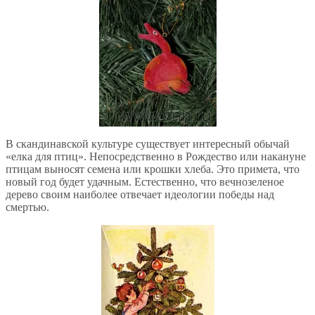
В скандинавской культуре существует интересный обычай
«елка для птиц». Непосредственно в Рождество или накануне
птицам выносят семена или крошки хлеба. Это примета, что
новый год будет удачным. Естественно, что вечнозеленое
дерево своим наиболее отвечает идеологии победы над
смертью.