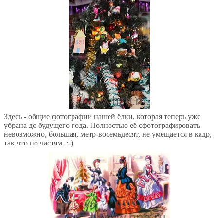
Здесь - общие фотографии нашей ёлки, которая теперь уже
убрана до будущего года. Полностью её сфотографировать
невозможно, большая, метр-восемьдесят, не умещается в кадр,
так что по частям. :-)