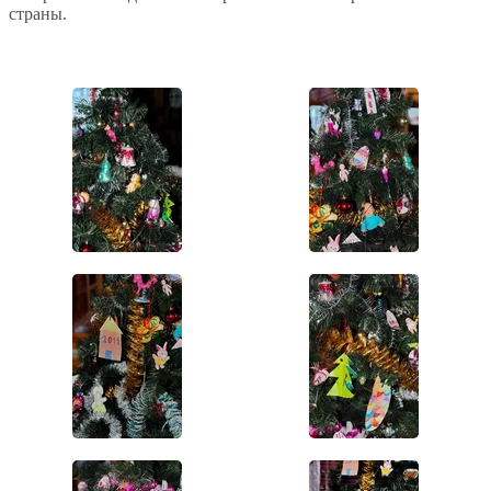
страны.