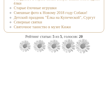
ёлки
Старые ёлочные игрушки
Смешные фото к Новому 2018 году Собаки!
Детский праздник "Ёлка на Купеческой", Сургут
Северные святки
Святочное таинство в музее Кижи
Рейтинг статьи:
5
из
5
, голосов:
20