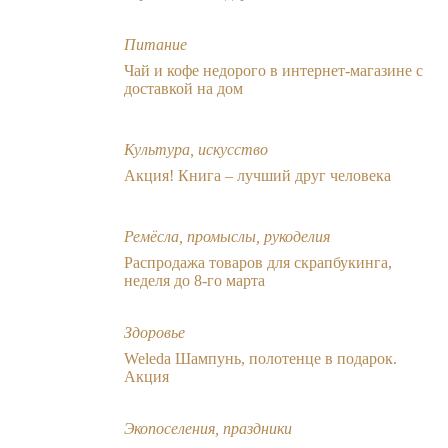
Питание
Чай и кофе недорого в интернет-магазине с
доставкой на дом
Культура, искусство
Акция! Книга – лучший друг человека
Ремёсла, промыслы, рукоделия
Распродажа товаров для скрапбукинга,
неделя до 8-го марта
Здоровье
Weleda Шампунь, полотенце в подарок.
Акция
Экопоселения, праздники