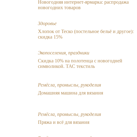
Новогодняя интернет-ярмарка: распродажа
новогодних товаров
Здоровье
Хлопок от Теско (постельное бельё и другое):
скидка 15%
Экопоселения, праздники
Скидка 10% на полотенца с новогодней
символикой. ТАС текстиль
Ремёсла, промыслы, рукоделия
Домашняя машина для вязания
Ремёсла, промыслы, рукоделия
Пряжа и всё для вязания