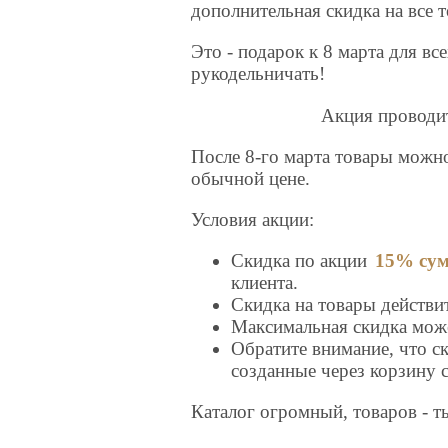
дополнительная скидка на все 
Это - подарок к 8 марта для вс
рукодельничать!
Акция проводи
После 8-го марта товары можно
обычной цене.
Условия акции:
Скидка по акции
15% сум
клиента.
Скидка на товары действи
Максимальная скидка може
Обратите внимание, что ск
созданные через корзину с
Каталог огромный, товаров - т