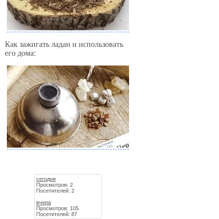
Как зажигать ладан и использовать
его дома:
сегодня
Просмотров: 2
Посетителей: 2
вчера
Просмотров: 105
Посетителей: 87