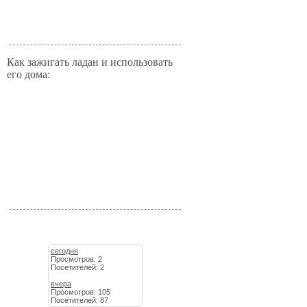
Как зажигать ладан и использовать
его дома:
сегодня
Просмотров: 2
Посетителей: 2
вчера
Просмотров: 105
Посетителей: 87