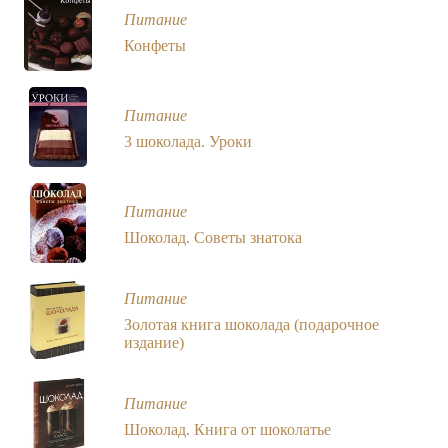
Питание
Конфеты
Питание
3 шоколада. Уроки
Питание
Шоколад. Советы знатока
Питание
Золотая книга шоколада (подарочное
издание)
Питание
Шоколад. Книга от шоколатье