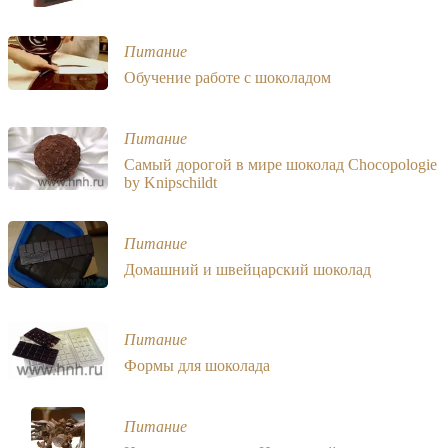
Питание
Обучение работе с шоколадом
Питание
Самый дорогой в мире шоколад Chocopologie
by Knipschildt
Питание
Домашний и швейцарский шоколад
Питание
Формы для шоколада
Питание