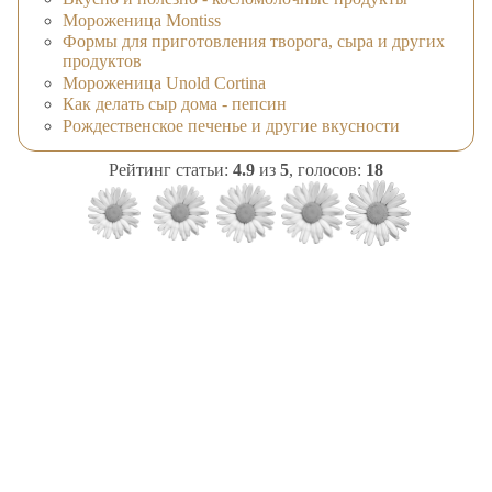
Мороженица Montiss
Формы для приготовления творога, сыра и других
продуктов
Мороженица Unold Cortina
Как делать сыр дома - пепсин
Рождественское печенье и другие вкусности
Рейтинг статьи:
4.9
из
5
, голосов:
18