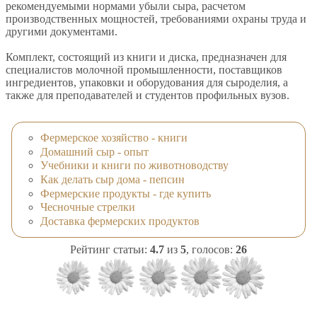
рекомендуемыми нормами убыли сыра, расчетом
производственных мощностей, требованиями охраны труда и
другими документами.
Комплект, состоящий из книги и диска, предназначен для
специалистов молочной промышленности, поставщиков
ингредиентов, упаковки и оборудования для сыроделия, а
также для преподавателей и студентов профильных вузов.
Фермерское хозяйство - книги
Домашний сыр - опыт
Учебники и книги по животноводству
Как делать сыр дома - пепсин
Фермерские продукты - где купить
Чесночные стрелки
Доставка фермерских продуктов
Рейтинг статьи:
4.7
из
5
, голосов:
26