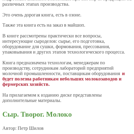
различных этапах производства.
Это очень дорогая книга, есть в озоне.
Также эта книга есть на заказ в майшоп.
В книге рассмотрены практически все вопросы,
интересующие сыроделов: сырье, его подготовка,
оборудование для сушки, формования, прессования,
упаковывания и других этапов технологического процесса.
Книга предназначена технологам, менеджерам по
производству, сотрудникам лабораторий предприятий
молочной промышленности, поставщикам оборудования
и
будет полезна работникам небольших молокозаводов и
фермерских хозяйств.
На прилагаемом к изданию диске представлены
дополнительные материалы.
Сыр. Творог. Молоко
Автор: Петр Шилов