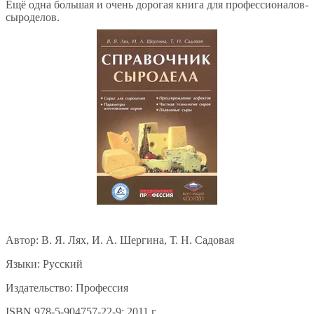
Ещё одна большая и очень дорогая книга для профессионалов-
сыроделов.
Автор: В. Я. Лях, И. А. Шергина, Т. Н. Садовая
Языки: Русский
Издательство: Профессия
ISBN 978-5-904757-22-9; 2011 г.