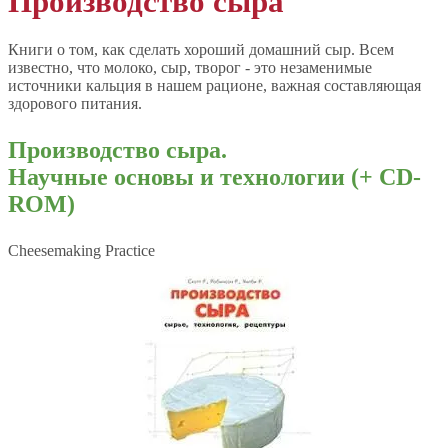
Производство сыра
Книги о том, как сделать хороший домашний сыр. Всем
известно, что молоко, сыр, творог - это незаменимые
источники кальция в нашем рационе, важная составляющая
здорового питания.
Производство сыра.
Научные основы и технологии (+ CD-
ROM)
Cheesemaking Practice