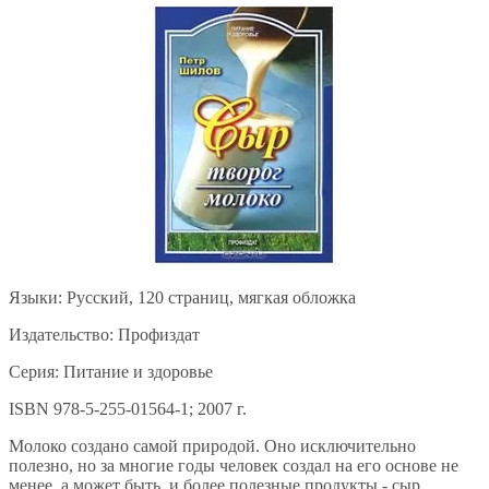
Языки: Русский, 120 страниц, мягкая обложка
Издательство: Профиздат
Серия: Питание и здоровье
ISBN 978-5-255-01564-1; 2007 г.
Молоко создано самой природой. Оно исключительно
полезно, но за многие годы человек создал на его основе не
менее, а может быть, и более полезные продукты - сыр,