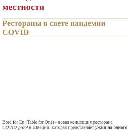
местности
Рестораны в свете пандемии
COVID
Bord för En (Table for One) - новая концепция ресторана
COVID-proof
в Швеции, которая представляет
ужин на одного