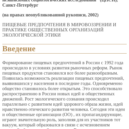
Санкт-Петербург
(на правах неопубликованной рукописи, 2002)
ПИЩЕВЫЕ ПРЕДПОЧТЕНИЯ В МИРОВОЗЗРЕНИИ И
ПРАКТИКЕ ОБЩЕСТВЕННЫХ ОРГАНИЗАЦИЙ
ЭКОЛОГИЧЕСКОЙ ЭТИКИ
Введение
Формирование пищевых предпочтений в России с 1992 года
происходило в условиях развития рыночных реформ. Рынок
пищевых продуктов становился все более разнообразным.
Появилась возможность реализации пищевых предпочтений,
выявившихся у населения в последние годы. Одновременно
общество становилось более открытым. Это способствовало
распространению в России новых идей и общественных
движений. Рост экологического сознания происходил
параллельно с развитием идей здорового образа жизни, идей
нравственно-этического развития человека. Сегодня эти идеи
и общественные организации (ОО) , их пропагандирующие,
играют значительную роль, заполняя для их участников тот
вакуум, который образовался в связи с исчезновением