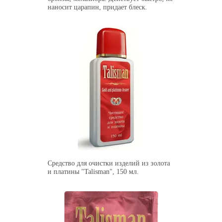
наносит царапин, придает блеск.
Средство для очистки изделий из золота
и платины "Talisman", 150 мл.