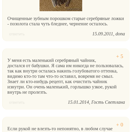
Очищенные зубным порошком старые серебряные ложки
- позолота стала чуть бледнее, чернение осталось.
15.09.2011
dona
ответить
У меня есть маленький серебряный чайник,
достался от бабушки. Я сама им никогда не пользовалась,
так как внутри осталась накипь голубоватого оттенка,
видимо кто-то там что-то оставил, вовремя не смыл.
Знает ли кто-нибудь рецепт, как очистить чайник
изнутри. Он очень маленький, горлышко узкое, рукой
внутрь не пролезть.
15.01.2014
Гость Светлана
ответить
Если рукой не влезть-то непонятно, в любом случае