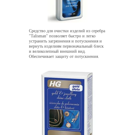
Средство для очистки изделий из серебра
"Talisman" позволяет быстро и легко
устранить загрязнения и потускнения и
вернуть изделиям первоначальный блеск
и великолепный внешний вид.
Обеспечивает защиту от потускнения.