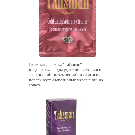
Влажная салфетка "Talisman"
предназначена для удаления всех видов
загрязнений, потемнениий и окислов с
поверхностей ювелирных украшений из
золота.