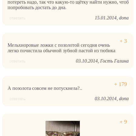
потереть надо, так что какую-то щётку найти нужно, чтоб
попробовать достать до дна.
15.01.2014
dona
ответить
Мельхиоровые ложки с позолотой сегодня очень
легко почистила обычной зубной пастой из тюбика
03.10.2014
Гость Галина
ответить
А позолота совсем не потускнела?..
03.10.2014
dona
ответить