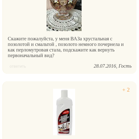
Скажите пожалуйста, у меня ВАЗа хрустальная с
позолотой и смальтой , позолото немного почернела и
как перломутровая стала, подскажите как вернуть
первоначальный вид?
28.07.2016
Гость
ответить