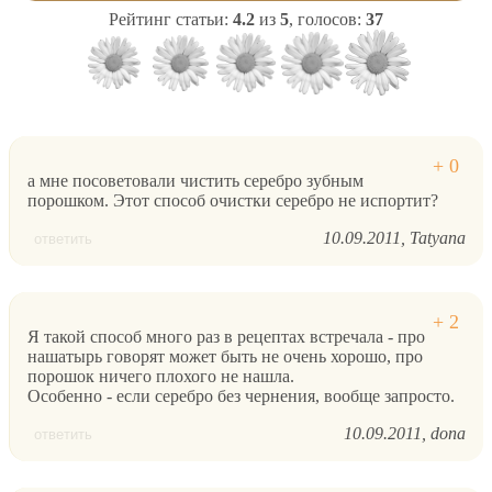
Рейтинг статьи:
4.2
из
5
, голосов:
37
а мне посоветовали чистить серебро зубным
порошком. Этот способ очистки серебро не испортит?
10.09.2011
Tatyana
ответить
Я такой способ много раз в рецептах встречала - про
нашатырь говорят может быть не очень хорошо, про
порошок ничего плохого не нашла.
Особенно - если серебро без чернения, вообще запросто.
10.09.2011
dona
ответить