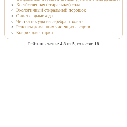
Хозяйственная (стиральная) сода
Экологичный стиральный порошок
Очистка дымохода
Чистка посуды из серебра и золота
Рецепты домашних чистящих средств
Коврик для стирки
Рейтинг статьи:
4.8
из
5
, голосов:
18