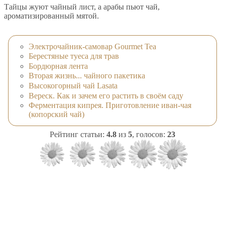
Тайцы жуют чайный лист, а арабы пьют чай,
ароматизированный мятой.
Электрочайник-самовар Gourmet Tea
Берестяные туеса для трав
Бордюрная лента
Вторая жизнь... чайного пакетика
Высокогорный чай Lasata
Вереск. Как и зачем его растить в своём саду
Ферментация кипрея. Приготовление иван-чая
(копорский чай)
Рейтинг статьи:
4.8
из
5
, голосов:
23