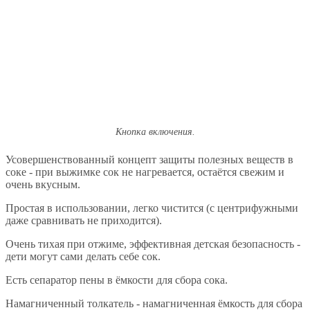
Кнопка включения.
Усовершенствованный концепт защиты полезных веществ в
соке - при выжимке сок не нагревается, остаётся свежим и
очень вкусным.
Простая в использовании, легко чистится (с центрифужными
даже сравнивать не приходится).
Очень тихая при отжиме, эффективная детская безопасность -
дети могут сами делать себе сок.
Есть сепаратор пены в ёмкости для сбора сока.
Намагниченный толкатель - намагниченная ёмкость для сбора