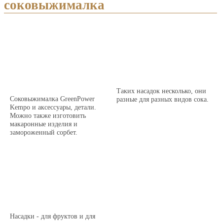
соковыжималка
Таких насадок несколько, они
Соковыжималка GreenPower
разные для разных видов сока.
Kempo и аксессуары, детали.
Можно также изготовить
макаронные изделия и
замороженный сорбет.
Насадки - для фруктов и для