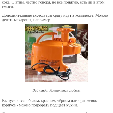
сока. С этим, честно говоря, не всё понятно, есть ли в этом
смысл.
Дополнительные аксессуары сразу идут в комплекте. Можно
делать макароны, например.
Вид сзади. Компактная модель.
Выпускается в белом, красном, чёрном или оранжевом
корпусе - можно подобрать под цвет кухни.