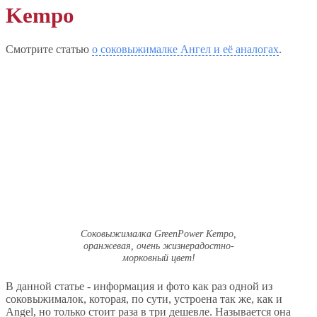
Kempo
Смотрите статью
о соковыжималке Ангел и её аналогах
.
Соковыжималка GreenPower Kempo,
оранжевая, очень жизнерадостно-
морковный цвет!
В данной статье - информация и фото как раз одной из
соковыжималок, которая, по сути, устроена так же, как и
Angel, но только стоит раза в три дешевле. Называется она