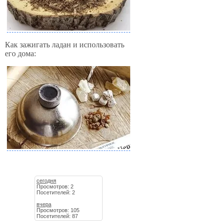
Как зажигать ладан и использовать
его дома:
сегодня
Просмотров: 2
Посетителей: 2
вчера
Просмотров: 105
Посетителей: 87