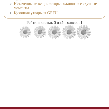
Незаменимые вещи, которые оживят все скучные
моменты
Кухонная утварь от GEFU
Рейтинг статьи:
5
из
5
, голосов:
1