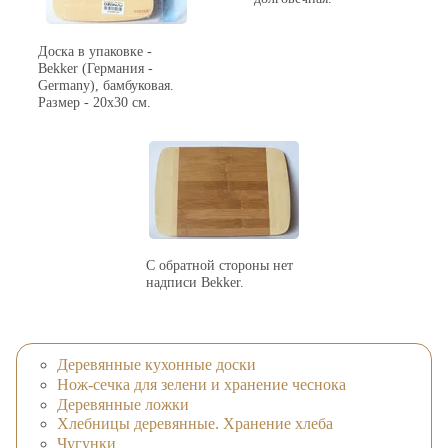
Доска в упаковке -
Bekker (Германия -
Germany), бамбуковая.
Размер - 20х30 см.
С обратной стороны нет
надписи Bekker.
Деревянные кухонные доски
Нож-сечка для зелени и хранение чеснока
Деревянные ложки
Хлебницы деревянные. Хранение хлеба
Чугунки