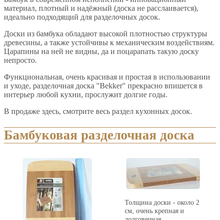
материал, плотный и надёжный (доска не расслаивается),
идеально подходящий для разделочных досок.
Доски из бамбука обладают высокой плотностью структуры
древесины, а также устойчивы к механическим воздействиям.
Царапины на ней не видны, да и поцарапать такую доску
непросто.
Функциональная, очень красивая и простая в использовании
и уходе, разделочная доска "Bekker" прекрасно впишется в
интерьер любой кухни, прослужит долгие годы.
В продаже здесь, смотрите весь раздел кухонных досок.
Бамбуковая разделочная доска
Толщина доски - около 2
см, очень крепная и
долговечная.