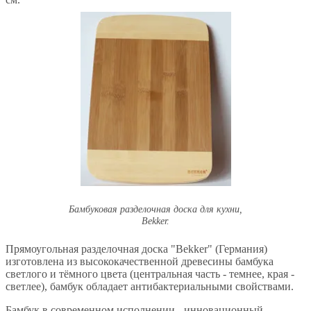
Бамбуковая разделочная доска для кухни,
Bekker.
Прямоугольная разделочная доска "Bekker" (Германия)
изготовлена из высококачественной древесины бамбука
светлого и тёмного цвета (центральная часть - темнее, края -
светлее), бамбук обладает антибактериальными свойствами.
Бамбук в современном исполнении - инновационный