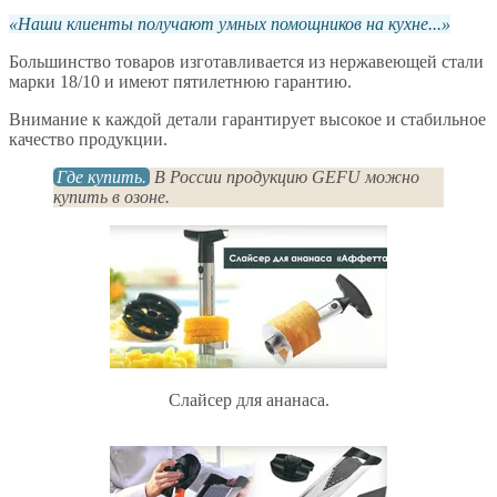
Наши клиенты получают умных помощников на кухне...
Большинство товаров изготавливается из нержавеющей стали
марки 18/10 и имеют пятилетнюю гарантию.
Внимание к каждой детали гарантирует высокое и стабильное
качество продукции.
Где купить.
В России продукцию GEFU можно
купить в озоне.
Слайсер для ананаса.