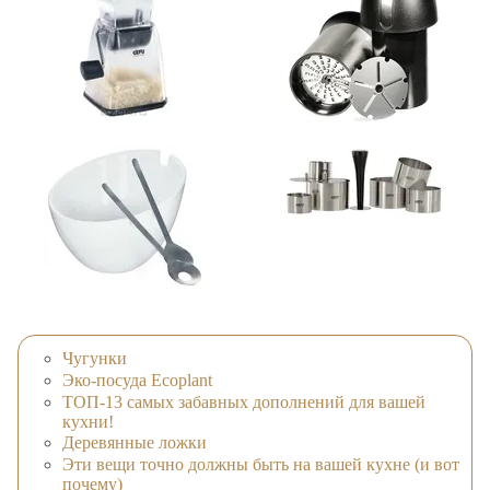
Чугунки
Эко-посуда Ecoplant
ТОП-13 самых забавных дополнений для вашей
кухни!
Деревянные ложки
Эти вещи точно должны быть на вашей кухне (и вот
почему)