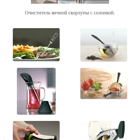
Очиститель яичной скорлупы с солонкой.