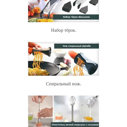
Набор тёрок.
Спиральный нож.