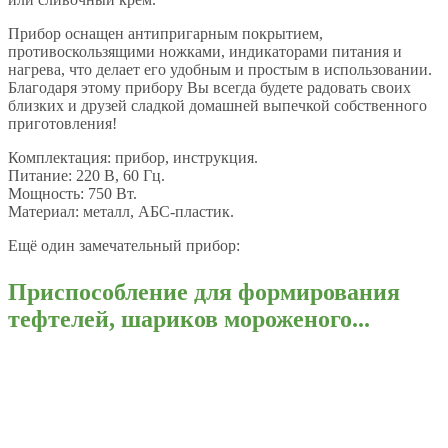
Прибор оснащен антипригарным покрытием,
противоскользящими ножками, индикаторами питания и
нагрева, что делает его удобным и простым в использовании.
Благодаря этому прибору Вы всегда будете радовать своих
близких и друзей сладкой домашней выпечкой собственного
приготовления!
Комплектация: прибор, инструкция.
Питание: 220 В, 60 Гц.
Мощность: 750 Вт.
Материал: металл, АБС-пластик.
Ещё один замечательный прибор:
Приспособление для формирования
тефтелей, шариков мороженого...