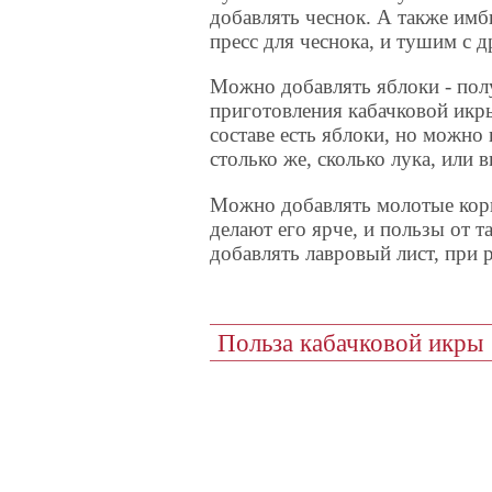
добавлять чеснок. А также имб
пресс для чеснока, и тушим с 
Можно добавлять яблоки - полу
приготовления кабачковой икры
составе есть яблоки, но можно
столько же, сколько лука, или
Можно добавлять молотые кори
делают его ярче, и пользы от
добавлять лавровый лист, при 
Польза кабачковой икры