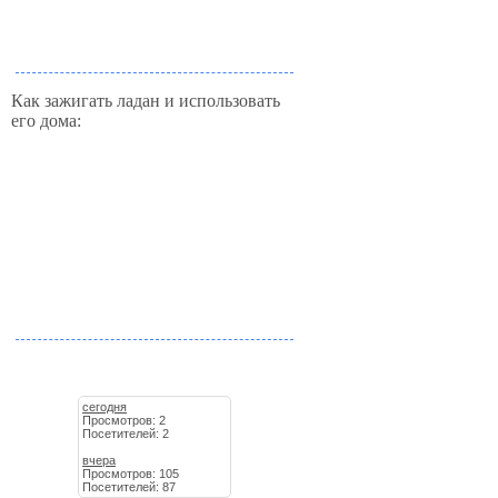
Как зажигать ладан и использовать
его дома:
сегодня
Просмотров: 2
Посетителей: 2
вчера
Просмотров: 105
Посетителей: 87