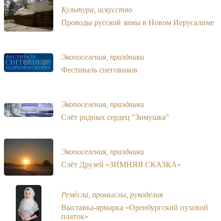
Культура, искусство
Проводы русской зимы в Новом Иерусалиме
Экопоселения, праздники
Фестиваль cнеговиков
Экопоселения, праздники
Слёт родных сердец "Зимушка"
Экопоселения, праздники
Слёт Друзей «ЗИМНЯЯ СКАЗКА»
Ремёсла, промыслы, рукоделия
Выставка-ярмарка «Оренбургский пуховой
платок»