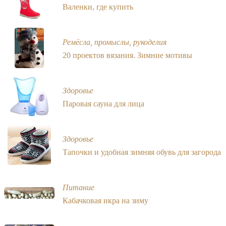
Валенки, где купить
Ремёсла, промыслы, рукоделия
20 проектов вязания. Зимние мотивы
Здоровье
Паровая сауна для лица
Здоровье
Тапочки и удобная зимняя обувь для загорода
Питание
Кабачковая икра на зиму