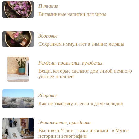
Питание
Витаминные напитки для зимы
Здоровье
Сохраняем иммунитет в зимние месяцы
Ремёсла, промыслы, рукоделия
Вещи, которые сделают дом зимой немного
уютнее и теплее!
Здоровье
Как не замёрзнуть, если в доме холодно
Экопоселения, праздники
Выставка "Сани, лыжи и коньки" в Музее
истории и этнографии