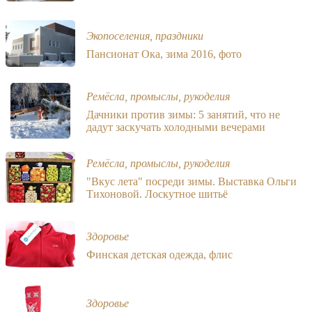
Экопоселения, праздники
Пансионат Ока, зима 2016, фото
Ремёсла, промыслы, рукоделия
Дачники против зимы: 5 занятий, что не
дадут заскучать холодными вечерами
Ремёсла, промыслы, рукоделия
"Вкус лета" посреди зимы. Выставка Ольги
Тихоновой. Лоскутное шитьё
Здоровье
Финская детская одежда, флис
Здоровье