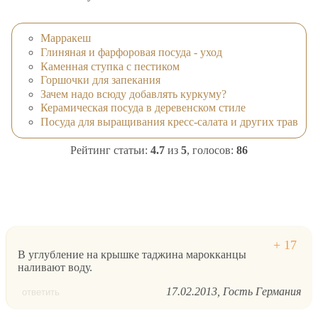
Марракеш
Глиняная и фарфоровая посуда - уход
Каменная ступка с пестиком
Горшочки для запекания
Зачем надо всюду добавлять куркуму?
Керамическая посуда в деревенском стиле
Посуда для выращивания кресс-салата и других трав
Рейтинг статьи:
4.7
из
5
, голосов:
86
В углубление на крышке таджина марокканцы
наливают воду.
17.02.2013
Гость Германия
ответить