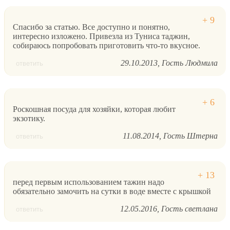
Спасибо за статью. Все доступно и понятно,
интересно изложено. Привезла из Туниса таджин,
собираюсь попробовать приготовить что-то вкусное.
29.10.2013
Гость Людмила
ответить
Роскошная посуда для хозяйки, которая любит
экзотику.
11.08.2014
Гость Штерна
ответить
перед первым использованием тажин надо
обязательно замочить на сутки в воде вместе с крышкой
12.05.2016
Гость светлана
ответить