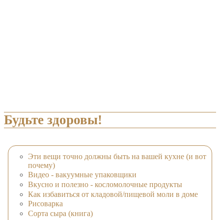
Будьте здоровы!
Эти вещи точно должны быть на вашей кухне (и вот
почему)
Видео - вакуумные упаковщики
Вкусно и полезно - косломолочные продукты
Как избавиться от кладовой/пищевой моли в доме
Рисоварка
Сорта сыра (книга)