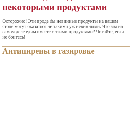
некоторыми продуктами
Осторожно! Эти вроде бы невинные продукты на вашем
столе могут оказаться не такими уж невинными. Что мы на
самом деле едим вместе с этими продуктами? Читайте, если
не боитесь!
Антипирены в газировке