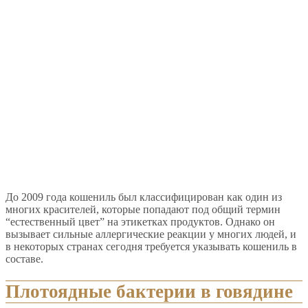
До 2009 года кошениль был классифицирован как один из
многих красителей, которые попадают под общий термин
“естественный цвет” на этикетках продуктов. Однако он
вызывает сильные аллергические реакции у многих людей, и
в некоторых странах сегодня требуется указывать кошениль в
составе.
Плотоядные бактерии в говядине