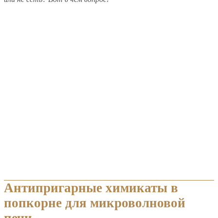
Антипригарные химикаты в
попкорне для микроволновой