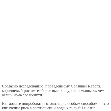
Согласно исследованию, проведенному Consumer Reports,
коричневый рис имеет более высокие уровни мышьяка, чем
белый из-за его шелухи.
Вы можете попробовать готовить рис особым способом — это
кипячение риса в соотношении воды к рису 6:1 и слив