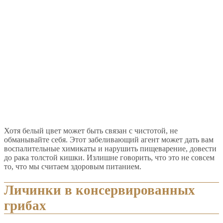
Хотя белый цвет может быть связан с чистотой, не
обманывайте себя. Этот забеливающий агент может дать вам
воспалительные химикаты и нарушить пищеварение, довести
до рака толстой кишки. Излишне говорить, что это не совсем
то, что мы считаем здоровым питанием.
Личинки в консервированных
грибах