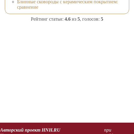
Блинные сковороды с керамическим покрытием:
сравнение
Рейтинг статьи:
4.6
из
5
, голосов:
5
Авторский проект HNH.RU
при