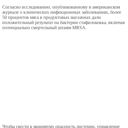
Согласно исследованию, опубликованному в американском
журнале о клинических инфекционных заболеваниях, более
50 процентов мяса в продуктовых магазинах дали
положительный результат на бактерии стафилококка, включая
потенциально смертельный штамм MRSA.
Чтобы свести к минимуму опасность листерии, управление