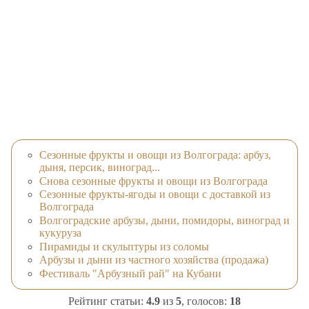
Сезонные фрукты и овощи из Волгограда: арбуз,
дыня, персик, виноград...
Снова сезонные фрукты и овощи из Волгограда
Сезонные фрукты-ягоды и овощи с доставкой из
Волгограда
Волгоградские арбузы, дыни, помидоры, виноград и
кукуруза
Пирамиды и скульптуры из соломы
Арбузы и дыни из частного хозяйства (продажа)
Фестиваль "Арбузный рай" на Кубани
Рейтинг статьи:
4.9
из
5
, голосов:
18