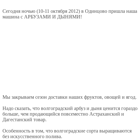
Сегодня ночью (10-11 октября 2012) в Одинцово пришла наша
машина с АРБУЗАМИ И ДЫНЯМИ!
Мы закрываем сезон доставки наших фруктов, овощей и ягод.
Надо сказать, что волгоградский арбуз и дыня ценится гораздо
больше, чем продающийся повсеместно Астраханский и
Дагестанский товар.
Особенность в том, что волгоградские сорта выращиваются
без искусственного полива.