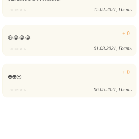
15.02.2021
Гость
ответить
😆😭😭😭
01.03.2021
Гость
ответить
👽👽😍
06.05.2021
Гость
ответить