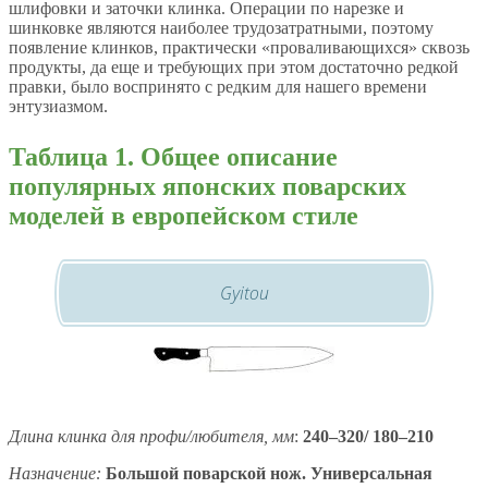
шлифовки и заточки клинка. Операции по нарезке и
шинковке являются наиболее трудозатратными, поэтому
появление клинков, практически «проваливающихся» сквозь
продукты, да еще и требующих при этом достаточно редкой
правки, было воспринято с редким для нашего времени
энтузиазмом.
Таблица 1. Общее описание
популярных японских поварских
моделей в европейском стиле
Gyitou
Длина клинка для профи/любителя, мм
:
240–320/ 180–210
Назначение:
Большой поварской нож. Универсальная