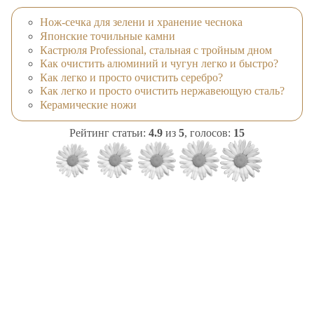
Нож-сечка для зелени и хранение чеснока
Японские точильные камни
Кастрюля Professional, стальная с тройным дном
Как очистить алюминий и чугун легко и быстро?
Как легко и просто очистить серебро?
Как легко и просто очистить нержавеющую сталь?
Керамические ножи
Рейтинг статьи:
4.9
из
5
, голосов:
15