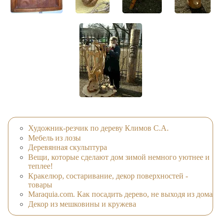
Художник-резчик по дереву Климов С.А.
Мебель из лозы
Деревянная скульптура
Вещи, которые сделают дом зимой немного уютнее и
теплее!
Кракелюр, состаривание, декор поверхностей -
товары
Maraquia.com. Как посадить дерево, не выходя из дома
Декор из мешковины и кружева