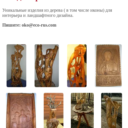
Уникальные изделия из дерева ( в том числе иконы) для
интерьера и ландшафтного дизайна.
Пишите:
oko@eco-rus.com