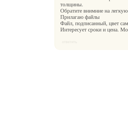
толщины.
Обратите внимние на легкую
Прилагаю файлы
Файл, подписанный, цвет сам
Интересует сроки и цена. М
ответить