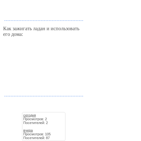
Как зажигать ладан и использовать
его дома:
сегодня
Просмотров: 2
Посетителей: 2
вчера
Просмотров: 105
Посетителей: 87