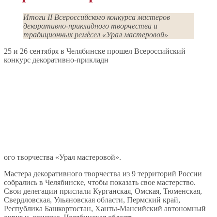
Итоги II Всероссийского конкурса мастеров
декоративно-прикладного творчества и
традиционных ремёсел «Урал мастеровой»
25 и 26 сентября в Челябинске прошел Всероссийский
конкурс декоративно-прикладн
ого творчества «Урал мастеровой».
Мастера декоративного творчества из 9 территорий России
собрались в Челябинске, чтобы показать свое мастерство.
Свои делегации прислали Курганская, Омская, Тюменская,
Свердловская, Ульяновская области, Пермский край,
Республика Башкортостан, Ханты-Мансийский автономный