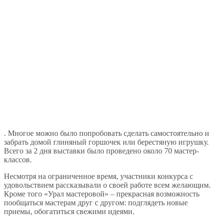
. Многое можно было попробовать сделать самостоятельно и
забрать домой глиняный горшочек или берестяную игрушку.
Всего за 2 дня выставки было проведено около 70 мастер-
классов.
Несмотря на ограниченное время, участники конкурса с
удовольствием рассказывали о своей работе всем желающим.
Кроме того «Урал мастеровой» – прекрасная возможность
пообщаться мастерам друг с другом: подглядеть новые
приемы, обогатиться свежими идеями.