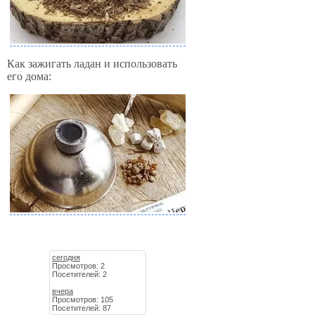
Как зажигать ладан и использовать
его дома:
сегодня
Просмотров: 2
Посетителей: 2
вчера
Просмотров: 105
Посетителей: 87