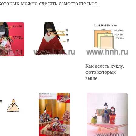
которых можно сделать самостоятельно.
Как делать куклу,
фото которых
выше.