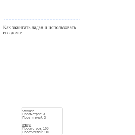
Как зажигать ладан и использовать
его дома:
сегодня
Просмотров: 3
Посетителей: 3
вчера
Просмотров: 156
Посетителей: 110