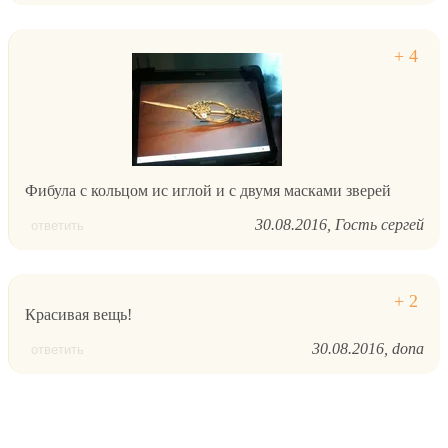
Фибула с кольцом ис иглой и с двумя масками зверей
30.08.2016
Гость сергей
ответить
Красивая вещь!
30.08.2016
dona
ответить