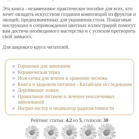
Эта книга - незаменимое практическое пособие для всех, кто
хочет овладеть искусством создания композиций из фруктов и
овощей, предназначенных для украшения стола. Пошаговые
инструкции в сопровождении цветных иллюстраций помогут
вам достичь необходимого мастерства и с успехом претворить
свой замысел.
Для широкого круга читателей.
Горшочки для запекания
Керамическая тёрка
Нож-сечка для зелени и хранение чеснока
Книга о здоровом питании - Китайское исследование
Деревянные ложки
Правильное питание и лечение неизлечимых
заболеваний
Нитрат-тестер и индикатор радиоактивности
Рейтинг статьи:
4.2
из
5
, голосов:
30