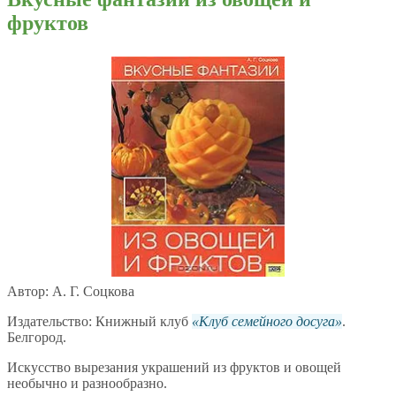
фруктов
Автор: А. Г. Соцкова
Издательство: Книжный клуб
Клуб семейного досуга
.
Белгород.
Искусство вырезания украшений из фруктов и овощей
необычно и разнообразно.