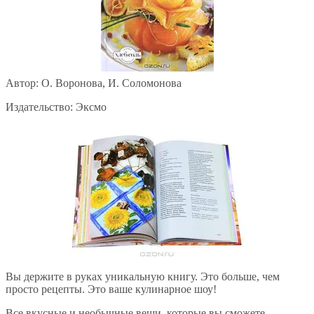
Автор: О. Воронова, И. Соломонова
Издательство: Эксмо
Вы держите в руках уникальную книгу. Это больше, чем
просто рецепты. Это ваше кулинарное шоу!
Все вкусные и необычные вещи, которые вы сможете