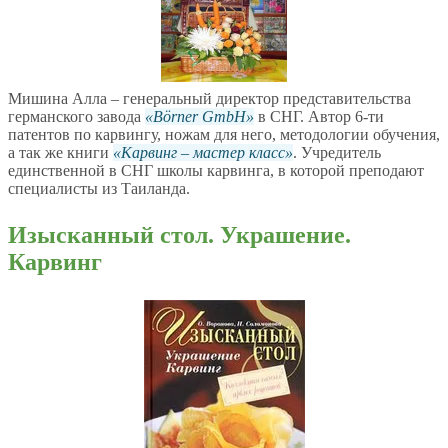
Мишина Алла – генеральный директор представительства
германского завода
Börner GmbH
в СНГ. Автор 6-ти
патентов по карвингу, ножам для него, методологии обучения,
а так же книги
Карвинг – мастер класс
. Учредитель
единственной в СНГ школы карвинга, в которой преподают
специалисты из Таиланда.
Изысканный стол. Украшение.
Карвинг