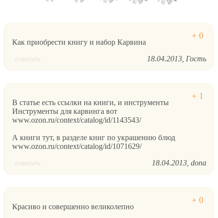
Как приобрести книгу и набор Карвина
18.04.2013
Гость
ответить
В статье есть ссылки на книги, и инструменты
Инструменты для карвинга вот
www.ozon.ru/context/catalog/id/1143543/
А книги тут, в разделе книг по украшению блюд
www.ozon.ru/context/catalog/id/1071629/
18.04.2013
dona
ответить
Красиво и совершенно великолепно