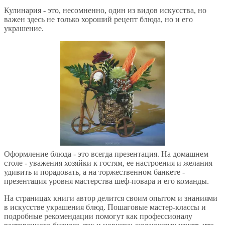
Кулинария - это, несомненно, один из видов искусства, но
важен здесь не только хороший рецепт блюда, но и его
украшение.
Оформление блюда - это всегда презентация. На домашнем
столе - уважения хозяйки к гостям, ее настроения и желания
удивить и порадовать, а на торжественном банкете -
презентация уровня мастерства шеф-повара и его команды.
На страницах книги автор делится своим опытом и знаниями
в искусстве украшения блюд. Пошаговые мастер-классы и
подробные рекомендации помогут как профессионалу