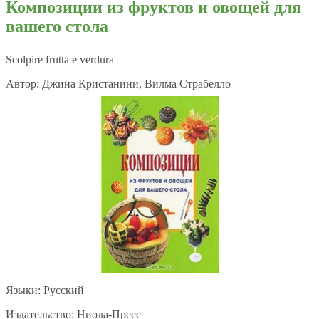
Композиции из фруктов и овощей для
вашего стола
Scolpire frutta e verdura
Автор: Джина Кристанини, Вилма Страбелло
Языки: Русский
Издательство: Ниола-Пресс