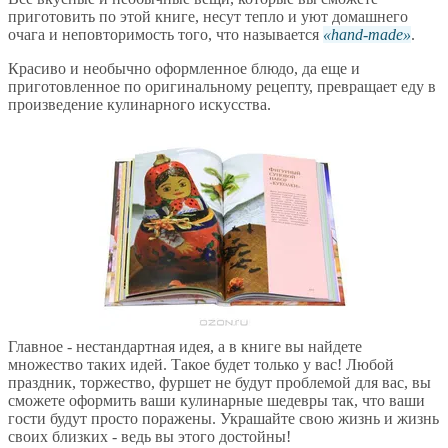
приготовить по этой книге, несут тепло и уют домашнего
очага и неповторимость того, что называется
hand-made
.
Красиво и необычно оформленное блюдо, да еще и
приготовленное по оригинальному рецепту, превращает еду в
произведение кулинарного искусства.
Главное - нестандартная идея, а в книге вы найдете
множество таких идей. Такое будет только у вас! Любой
праздник, торжество, фуршет не будут проблемой для вас, вы
сможете оформить ваши кулинарные шедевры так, что ваши
гости будут просто поражены. Украшайте свою жизнь и жизнь
своих близких - ведь вы этого достойны!