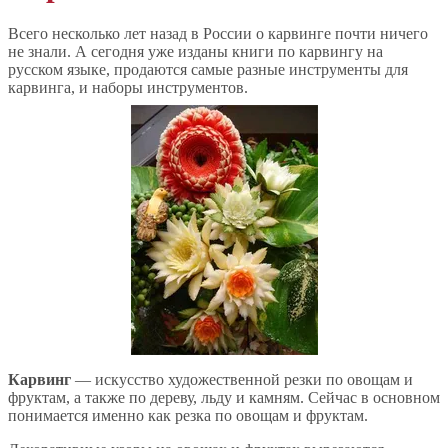
Всего несколько лет назад в России о карвинге почти ничего
не знали. А сегодня уже изданы книги по карвингу на
русском языке, продаются самые разные инструменты для
карвинга, и наборы инструментов.
Карвинг
— искусство художественной резки по овощам и
фруктам, а также по дереву, льду и камням. Сейчас в основном
понимается именно как резка по овощам и фруктам.