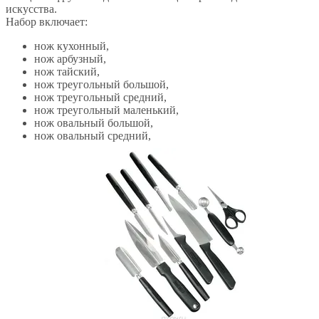
искусства.
Набор включает:
нож кухонный,
нож арбузный,
нож тайский,
нож треугольный большой,
нож треугольный средний,
нож треугольный маленький,
нож овальный большой,
нож овальный средний,