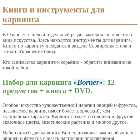
Книги и инструменты для
карвинга
В Озоне есть целый отдельный раздел материалов для этого
вида искусства. Здесь находятся инструменты для карвинга.
Книги по карвингу находятся в разделе Сервировка стола и
этикет. Украшение блюд.
Кто занимается карвингом серьёзно - обратите внимание на
такой набор:
Набор для карвинга
Borner
: 12
предметов + книга + DVD.
Особое искусство художественной нарезки овощей и фруктов,
называемое карвинг, имеет более творческий, чем
кулинарный характер. Карвинг создает из овощей и фруктов
сказочные цветы, экзотические растения и многое другое.
Набор ножей для карвинга Borner, позволит вам из обычных
овощей и фруктов сделать настоящие произведения