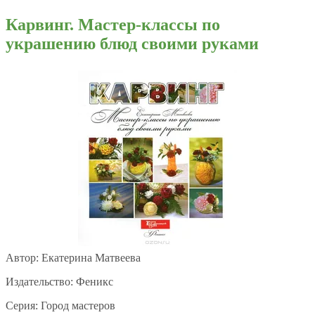
Карвинг. Мастер-классы по
украшению блюд своими руками
Автор: Екатерина Матвеева
Издательство: Феникс
Серия: Город мастеров