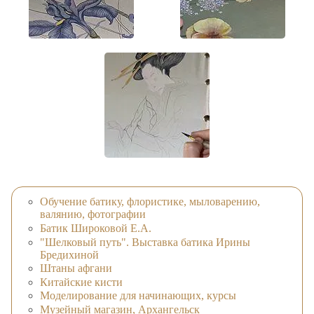
Обучение батику, флористике, мыловарению,
валянию, фотографии
Батик Широковой Е.А.
"Шелковый путь". Выставка батика Ирины
Бредихиной
Штаны афгани
Китайские кисти
Моделирование для начинающих, курсы
Музейный магазин, Архангельск