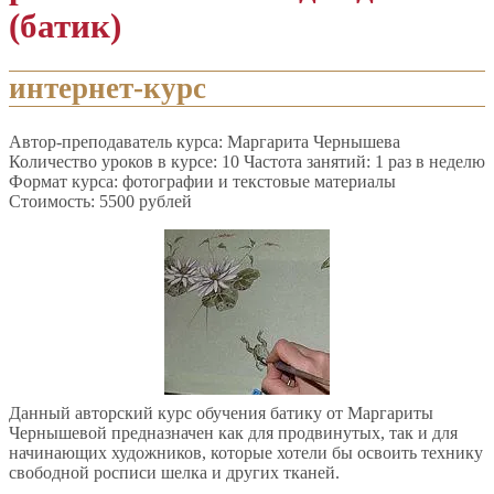
(батик)
интернет-курс
Автор-преподаватель курса: Маргарита Чернышева
Количество уроков в курсе: 10 Частота занятий: 1 раз в неделю
Формат курса: фотографии и текстовые материалы
Стоимость: 5500 рублей
Данный авторский курс обучения батику от Маргариты
Чернышевой предназначен как для продвинутых, так и для
начинающих художников, которые хотели бы освоить технику
свободной росписи шелка и других тканей.