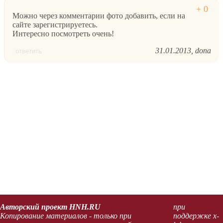
Можно через комментарии фото добавить, если на
сайте зарегистрируетесь.
Интересно посмотреть очень!
31.01.2013
dona
ответить
Авторский проект HNH.RU
при
Копирование материалов - только при
поддержке x-