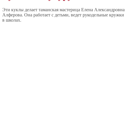
Эти куклы делает таманская мастерица Елена Александровна
Алферова. Она работает с детьми, ведет рукодельные кружки
в школах.