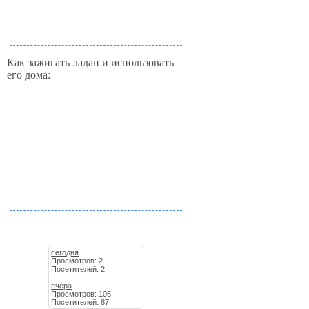
Как зажигать ладан и использовать
его дома:
сегодня
Просмотров: 2
Посетителей: 2
вчера
Просмотров: 105
Посетителей: 87