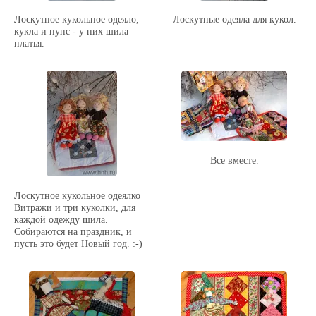
Лоскутное кукольное одеяло,
Лоскутные одеяла для кукол.
кукла и пупс - у них шила
платья.
Все вместе.
Лоскутное кукольное одеялко
Витражи и три куколки, для
каждой одежду шила.
Собираются на праздник, и
пусть это будет Новый год. :-)