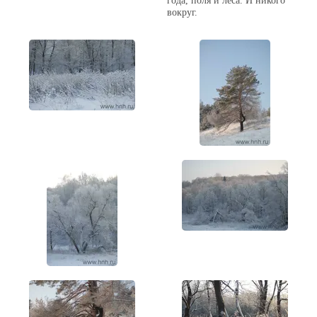
вокруг.