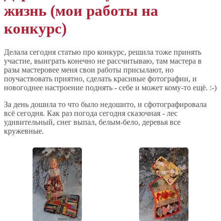
жизнь (мои работы на
конкурс)
Делала сегодня статью про конкурс, решила тоже принять
участие, выиграть конечно не рассчитываю, там мастера в
разы мастеровее меня свои работы присылают, но
поучаствовать приятно, сделать красивые фотографии, и
новогоднее настроение поднять - себе и может кому-то ещё. :-)
За день дошила то что было недошито, и сфотографировала
всё сегодня. Как раз погода сегодня сказочная - лес
удивительный, снег выпал, белым-бело, деревья все
кружевные.