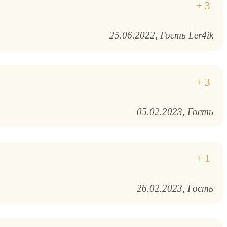
25.06.2022
Гость Ler4ik
05.02.2023
Гость
26.02.2023
Гость