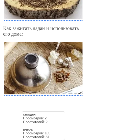
Как зажигать ладан и использовать
его дома:
сегодня
Просмотров: 2
Посетителей: 2
вчера
Просмотров: 105
Посетителей: 87