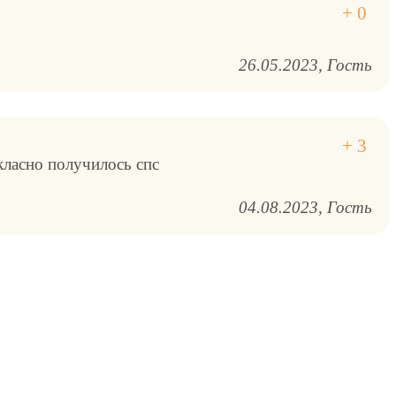
26.05.2023
Гость
ласно получилось спс
04.08.2023
Гость