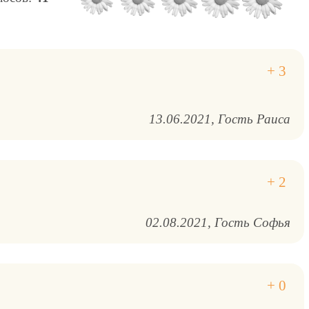
13.06.2021
Гость Раиса
02.08.2021
Гость Софья