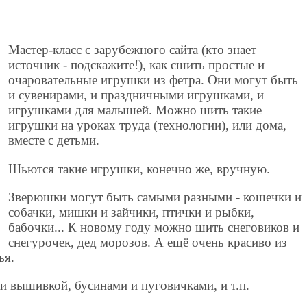
Мастер-класс с зарубежного сайта (кто знает
источник - подскажите!), как сшить простые и
очаровательные игрушки из фетра. Они могут быть
и сувенирами, и праздничными игрушками, и
игрушками для малышей. Можно шить такие
игрушки на уроках труда (технологии), или дома,
вместе с детьми.
Шьются такие игрушки, конечно же, вручную.
Зверюшки могут быть самыми разными - кошечки и
собачки, мишки и зайчики, птички и рыбки,
бабочки... К новому году можно шить снеговиков и
снегурочек, дед морозов. А ещё очень красиво из
ья.
 вышивкой, бусинами и пуговичками, и т.п.