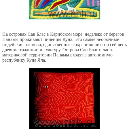
На островах Сан Блас в Карибском море, недалеко от берегов
Панамы проживают индейцы Куна. Это самые необычные
индейские племена, единственные сохранившие и по сей день
древние традиции и культуру. Острова Сан Блас и часть
материковой территории Панамы входят в автономную
республику Куна Яла.