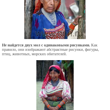
Не найдется двух мол с одинаковыми рисунками.
Как
правило, они изображают абстрактные рисунки, фигуры,
птиц, животных, морских обитателей.