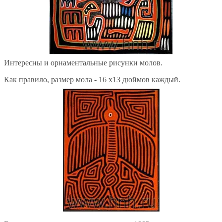
Интересны и орнаментальные рисунки молов.
Как правило, размер мола - 16 х13 дюймов каждый.