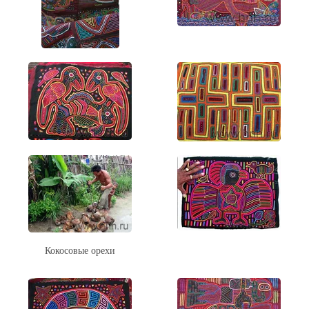
Кокосовые орехи