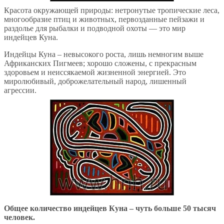
Красота окружающей природы: нетронутые тропические леса,
многообразие птиц и животных, первозданные пейзажи и
раздолье для рыбалки и подводной охоты — это мир
индейцев Куна.
Индейцы Куна – невысокого роста, лишь немногим выше
Африканских Пигмеев; хорошо сложены, с прекрасным
здоровьем и неиссякаемой жизненной энергией. Это
миролюбивый, доброжелательный народ, лишенный
агрессии.
Общее количество индейцев Куна – чуть больше 50 тысяч
человек.