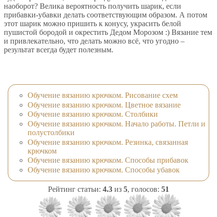
наоборот? Велика вероятность получить шарик, если
прибавки-убавки делать соответствующим образом. А потом
этот шарик можно пришить к конусу, украсить белой
пушистой бородой и окрестить Дедом Морозом :) Вязание тем
и привлекательно, что делать можно всё, что угодно –
результат всегда будет полезным.
Обучение вязанию крючком. Рисование схем
Обучение вязанию крючком. Цветное вязание
Обучение вязанию крючком. Столбики
Обучение вязанию крючком. Начало работы. Петли и
полустолбики
Обучение вязанию крючком. Резинка, связанная
крючком
Обучение вязанию крючком. Способы прибавок
Обучение вязанию крючком. Способы убавок
Рейтинг статьи:
4.3
из
5
, голосов:
51