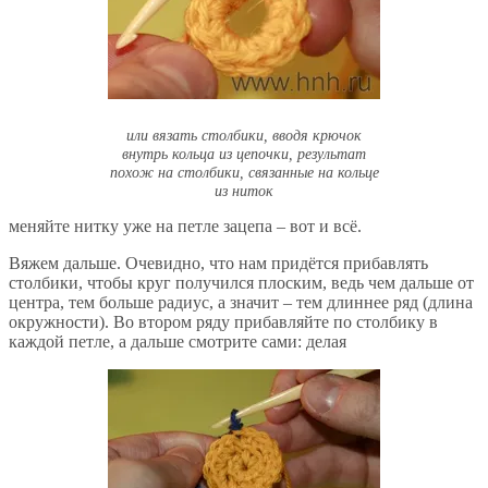
или вязать столбики, вводя крючок
внутрь кольца из цепочки, результат
похож на столбики, связанные на кольце
из ниток
меняйте нитку уже на петле зацепа – вот и всё.
Вяжем дальше. Очевидно, что нам придётся прибавлять
столбики, чтобы круг получился плоским, ведь чем дальше от
центра, тем больше радиус, а значит – тем длиннее ряд (длина
окружности). Во втором ряду прибавляйте по столбику в
каждой петле, а дальше смотрите сами: делая