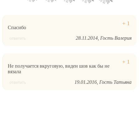
Спасибо
28.11.2014
Гость Валерия
ответить
Не получается вкруговую, виден шов как бы не
вязала
19.01.2016
Гость Татьяна
ответить