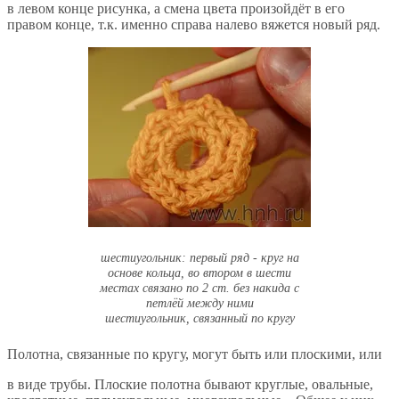
в левом конце рисунка, а смена цвета произойдёт в его
правом конце, т.к. именно справа налево вяжется новый ряд.
шестиугольник: первый ряд - круг на
основе кольца, во втором в шести
местах связано по 2 ст. без накида с
петлёй между ними
шестиугольник, связанный по кругу
Полотна, связанные по кругу, могут быть или плоскими, или
в виде трубы. Плоские полотна бывают круглые, овальные,