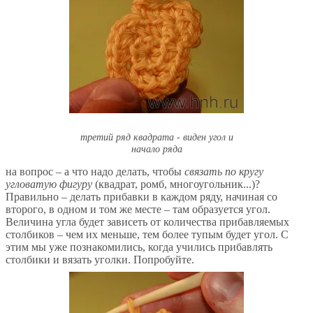
третий ряд квадрата - виден угол и
начало ряда
на вопрос – а что надо делать, чтобы
связать по кругу
угловатую фигуру
(квадрат, ромб, многоугольник...)?
Правильно – делать прибавки в каждом ряду, начиная со
второго, в одном и том же месте – там образуется угол.
Величина угла будет зависеть от количества прибавляемых
столбиков – чем их меньше, тем более тупым будет угол. С
этим мы уже познакомились, когда учились прибавлять
столбики и вязать уголки. Попробуйте.