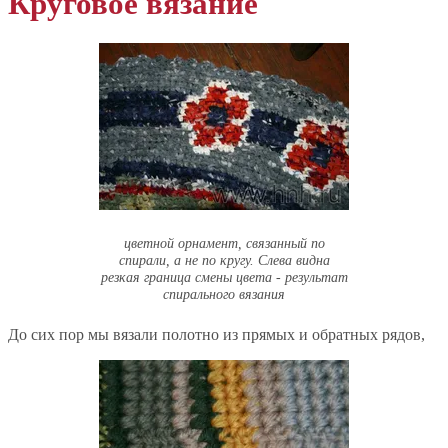
Круговое вязание
цветной орнамент, связанный по
спирали, а не по кругу. Слева видна
резкая граница смены цвета - результат
спирального вязания
До сих пор мы вязали полотно из прямых и обратных рядов,