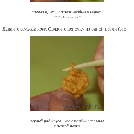
начало круга - крючок вводим в первую
петлю цепочки
Давайте
свяжем круг
. Свяжите цепочку из одной петли (это
первый ряд круга - все столбики связаны
в первой петле