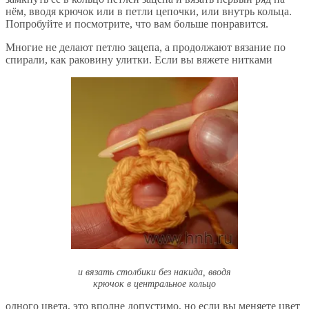
нём, вводя крючок или в петли цепочки, или внутрь кольца.
Попробуйте и посмотрите, что вам больше понравится.
Многие не делают петлю зацепа, а продолжают вязание по
спирали, как раковину улитки. Если вы вяжете нитками
и вязать столбики без накида, вводя
крючок в центральное кольцо
одного цвета, это вполне допустимо, но если вы меняете цвет