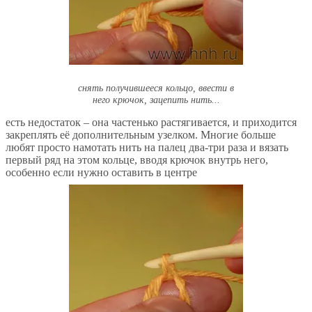
снять получившееся кольцо, ввести в
него крючок, зацепить нить...
есть недостаток – она частенько растягивается, и приходится
закреплять её дополнительным узелком. Многие больше
любят просто намотать нить на палец два-три раза и вязать
первый ряд на этом кольце, вводя крючок внутрь него,
особенно если нужно оставить в центре