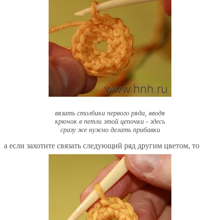
вязать столбики первого ряда, вводя
крючок в петли этой цепочки - здесь
сразу же нужно делать прибавки
а если захотите связать следующий ряд другим цветом, то