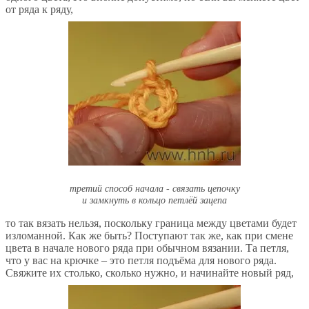
от ряда к ряду,
третий способ начала - связать цепочку
и замкнуть в кольцо петлёй зацепа
то так вязать нельзя, поскольку граница между цветами будет
изломанной. Как же быть? Поступают так же, как при смене
цвета в начале нового ряда при обычном вязании. Та петля,
что у вас на крючке – это петля подъёма для нового ряда.
Свяжите их столько, сколько нужно, и начинайте новый ряд,