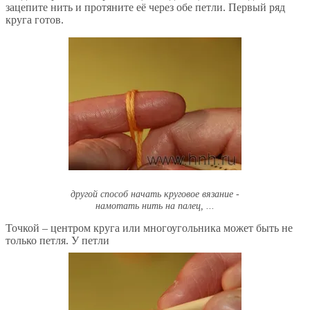
зацепите нить и протяните её через обе петли. Первый ряд
круга готов.
другой способ начать круговое вязание -
намотать нить на палец, ...
Точкой – центром круга или многоугольника может быть не
только петля. У петли