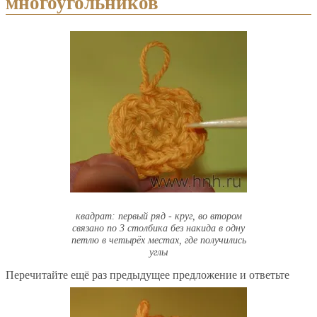
многоугольников
квадрат: первый ряд - круг, во втором
связано по 3 столбика без накида в одну
петлю в четырёх местах, где получились
углы
Перечитайте ещё раз предыдущее предложение и ответьте