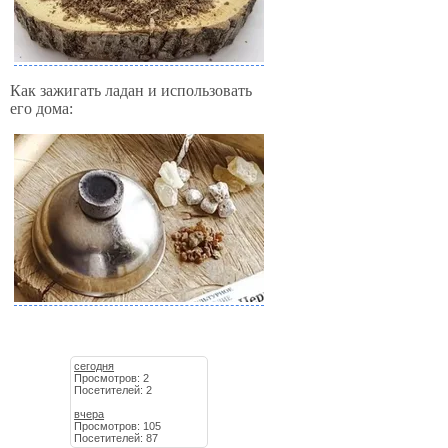
Как зажигать ладан и использовать
его дома:
сегодня
Просмотров: 2
Посетителей: 2
вчера
Просмотров: 105
Посетителей: 87