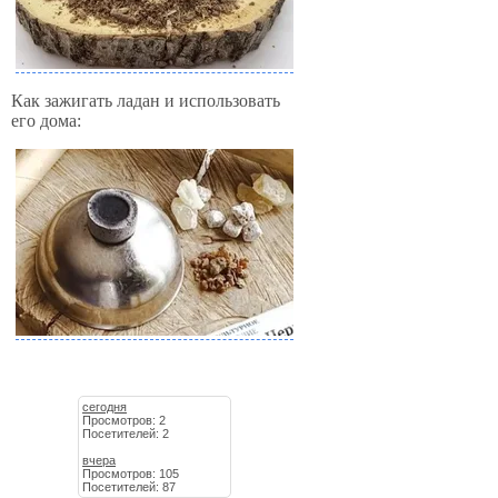
Как зажигать ладан и использовать
его дома:
сегодня
Просмотров: 2
Посетителей: 2
вчера
Просмотров: 105
Посетителей: 87