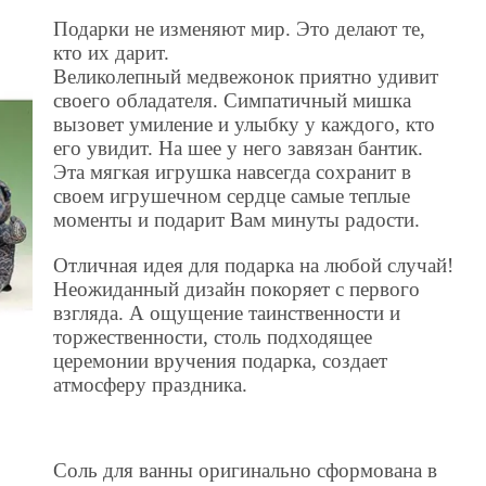
Подарки не изменяют мир. Это делают те,
кто их дарит.
Великолепный медвежонок приятно удивит
своего обладателя. Симпатичный мишка
вызовет умиление и улыбку у каждого, кто
его увидит. На шее у него завязан бантик.
Эта мягкая игрушка навсегда сохранит в
своем игрушечном сердце самые теплые
моменты и подарит Вам минуты радости.
Отличная идея для подарка на любой случай!
Неожиданный дизайн покоряет с первого
взгляда. А ощущение таинственности и
торжественности, столь подходящее
церемонии вручения подарка, создает
атмосферу праздника.
Соль для ванны оригинально сформована в