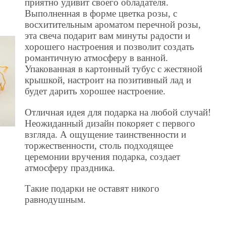
приятно удивит своего обладателя.
Выполненная в форме цветка розы, с
восхитительным ароматом перечной розы,
эта свеча подарит вам минуты радости и
хорошего настроения и позволит создать
романтичную атмосферу в ванной.
Упакованная в картонный тубус с жестяной
крышкой, настроит на позитивный лад и
будет дарить хорошее настроение.
Отличная идея для подарка на любой случай!
Неожиданный дизайн покоряет с первого
взгляда. А ощущение таинственности и
торжественности, столь подходящее
церемонии вручения подарка, создает
атмосферу праздника.
Такие подарки не оставят никого
равнодушным.