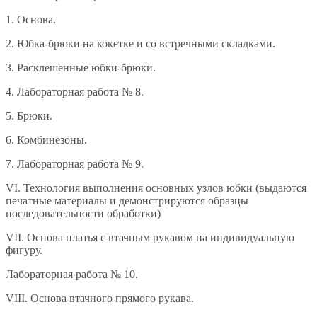
1. Основа.
2. Юбка-брюки на кокетке и со встречными складками.
3. Расклешенные юбки-брюки.
4. Лабораторная работа № 8.
5. Брюки.
6. Комбинезоны.
7. Лабораторная работа № 9.
VI. Технология выполнения основных узлов юбки (выдаются
печатные материалы и демонстрируются образцы
последовательности обработки)
VII. Основа платья с втачным рукавом на индивидуальную
фигуру.
Лабораторная работа № 10.
VIII. Основа втачного прямого рукава.