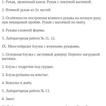
1. Рукав, зауженный книзу. Рукав с локтевой вытачкой.
2. Втачной рукав из 2х частей.
3. Особенности построения втачного рукава на полную руку
при неширокой пройме. Рукав с вытачкой по окату.
4. Рукава сложной формы.
5. Лабораторная работа № 11, 12.
IX. Многообразие блузок с втачными рукавами.
1. Основная блузка с застежкой доверху. Перенос нагрудной
вытачки.
2. Блуза с подрезом под грудью.
3. Блуза-рубашка на кокетке.
4. Кокилье и жабо.
5. Лабораторная работа № 13.
6. Зачет.