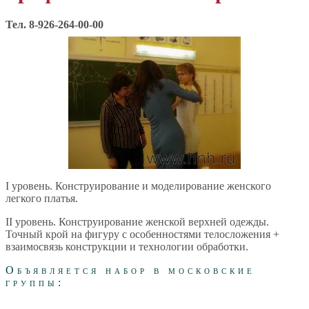
Тел. 8-926-264-00-00
I уровень. Конструирование и моделирование женского
легкого платья.
II уровень. Конструирование женской верхней одежды.
Точный крой на фигуру с особенностями телосложения +
взаимосвязь конструкции и технологии обработки.
Объявляется набор в московские
группы: