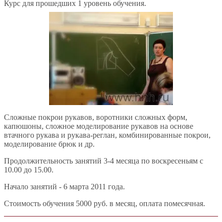
Курс для прошедших 1 уровень обучения.
Сложные покрои рукавов, воротники сложных форм,
капюшоны, сложное моделирование рукавов на основе
втачного рукава и рукава-реглан, комбинированные покрои,
моделирование брюк и др.
Продолжительность занятий 3-4 месяца по воскресеньям с
10.00 до 15.00.
Начало занятий - 6 марта 2011 года.
Стоимость обучения 5000 руб. в месяц, оплата помесячная.