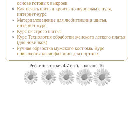
основе готовых выкроек
Как начать шить и кроить по журналам с нуля,
интернет-курс
Материаловедение для любительниц шитья,
интернет-курс
Курс быстрого шитья
Курс Технология обработки женского легкого платья
(для новичков)
Ручная обработка мужского костюма. Курс
повышения квалификации для портных
Рейтинг статьи:
4.7
из
5
, голосов:
16