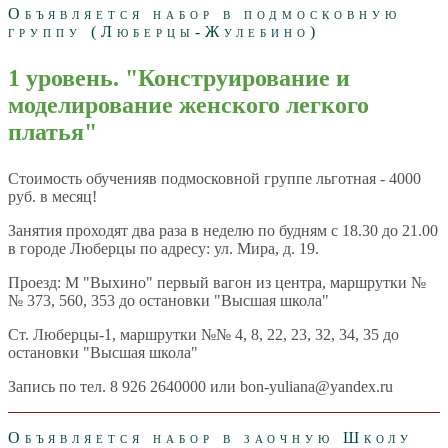
Объявляется набор в подмосковную
группу (Люберцы-Жулебино)
1 уровень. "Конструирование и
моделирование женского легкого
платья"
Стоимость обученияв подмосковной группе льготная - 4000
руб. в месяц!
Занятия проходят два раза в неделю по будням с 18.30 до 21.00
в городе Люберцы по адресу: ул. Мира, д. 19.
Проезд: М "Выхино" первый вагон из центра, маршрутки №
№ 373, 560, 353 до остановки "Высшая школа"
Ст. Люберцы-1, маршрутки №№ 4, 8, 22, 23, 32, 34, 35 до
остановки "Высшая школа"
Запись по тел. 8 926 2640000 или bon-yuliana@yandex.ru
Объявляется набор в заочную Школу