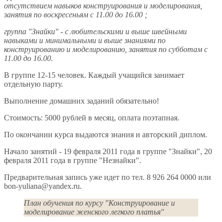
отсутствием навыков конструирования и моделирования,
занятия по воскресеньям с 11.00 до 16.00 ;
группа "Знайки" - с любительскими и выше швейными
навыками и минимальными и выше знаниями по
конструированию и моделированию, занятия по субботам с
11.00 до 16.00.
В группе 12-15 человек. Каждый учащийся занимает
отдельную парту.
Выполнение домашних заданий обязательно!
Стоимость: 5000 рублей в месяц, оплата поэтапная.
По окончании курса выдаются знания и авторский диплом.
Начало занятий - 19 февраля 2011 года в группе "Знайки", 20
февраля 2011 года в группе "Незнайки".
Предварительная запись уже идет по тел. 8 926 264 0000 или
bon-yuliana@yandex.ru.
План обучения по курсу "Конструирование и
моделирование женского легкого платья"