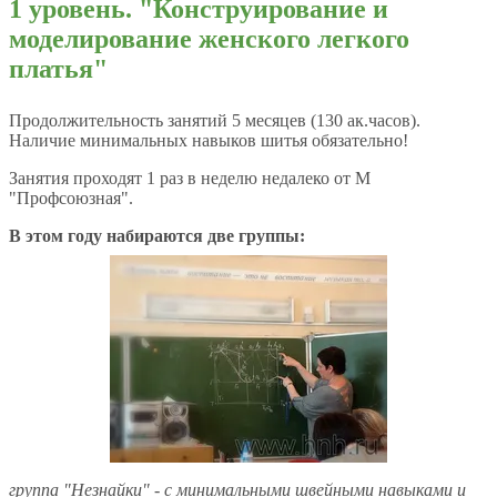
1 уровень. "Конструирование и
моделирование женского легкого
платья"
Продолжительность занятий 5 месяцев (130 ак.часов).
Наличие минимальных навыков шитья обязательно!
Занятия проходят 1 раз в неделю недалеко от М
"Профсоюзная".
В этом году набираются две группы:
группа "Незнайки" - с минимальными швейными навыками и