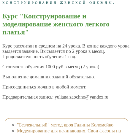
конструирования женской одежды.
Курс "Конструирование и
моделирование женского легкого
платья"
Курс рассчитан в среднем на 24 урока. В конце каждого урока
выдается задание. Высылается по 2 урока в месяц.
Продолжительность обучения 1 год.
Стоимость обучения 1000 руб в месяц (2 урока).
Выполнение домашних заданий обязательно.
Присоединиться можно в любой момент.
Предварительная запись: yuliana.zaochno@yandex.ru
"Безлекальный" метод кроя Галины Коломейко
Моделирование для начинающих. Свои фасоны на