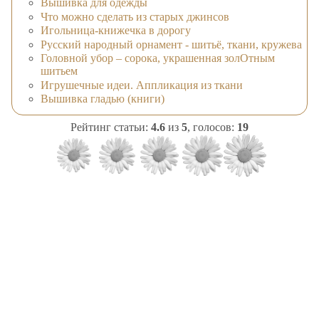
Вышивка для одежды
Что можно сделать из старых джинсов
Игольница-книжечка в дорогу
Русский народный орнамент - шитьё, ткани, кружева
Головной убор – сорока, украшенная золОтным
шитьем
Игрушечные идеи. Аппликация из ткани
Вышивка гладью (книги)
Рейтинг статьи:
4.6
из
5
, голосов:
19