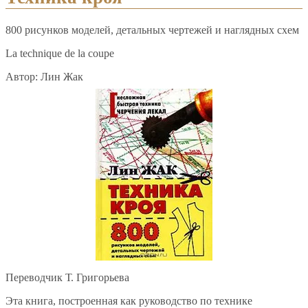
800 рисунков моделей, детальных чертежей и наглядных схем
La technique de la coupe
Автор: Лин Жак
Переводчик Т. Григорьева
Эта книга, построенная как руководство по технике