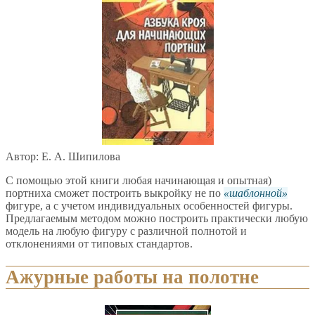
Автор: Е. А. Шипилова
С помощью этой книги любая начинающая и опытная)
портниха сможет построить выкройку не по
шаблонной
фигуре, а с учетом индивидуальных особенностей фигуры.
Предлагаемым методом можно построить практически любую
модель на любую фигуру с различной полнотой и
отклонениями от типовых стандартов.
Ажурные работы на полотне