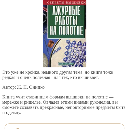
Это уже не кройка, немного другая тема, но книга тоже
редкая и очень полезная - для тех, кто вышивает.
Автор: Ж. П. Онипко
Книга учит старинным формам вышивки на полотне —
мережке и ришелье. Овладев этими видами рукоделия, вы
сможете создавать прекрасные, неповторимые предметы быта
и одежду.