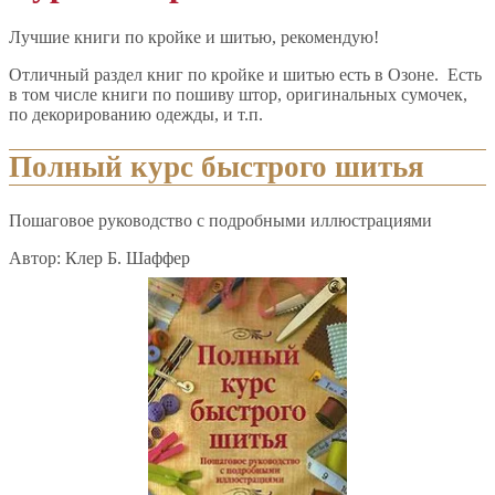
Лучшие книги по кройке и шитью, рекомендую!
Отличный раздел книг по кройке и шитью есть в Озоне. Есть
в том числе книги по пошиву штор, оригинальных сумочек,
по декорированию одежды, и т.п.
Полный курс быстрого шитья
Пошаговое руководство с подробными иллюстрациями
Автор: Клер Б. Шаффер