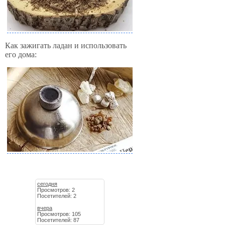
Как зажигать ладан и использовать
его дома:
сегодня
Просмотров: 2
Посетителей: 2
вчера
Просмотров: 105
Посетителей: 87