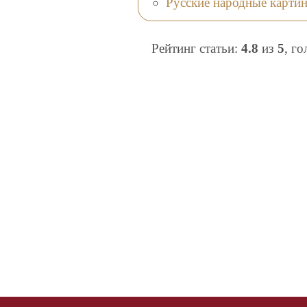
Русские народные картин
Рейтинг статьи:
4.8
из
5
, г