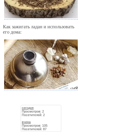
Как зажигать ладан и использовать
его дома:
сегодня
Просмотров: 2
Посетителей: 2
вчера
Просмотров: 105
Посетителей: 87