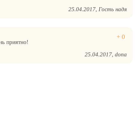
25.04.2017
Гость надя
нь приятно!
25.04.2017
dona