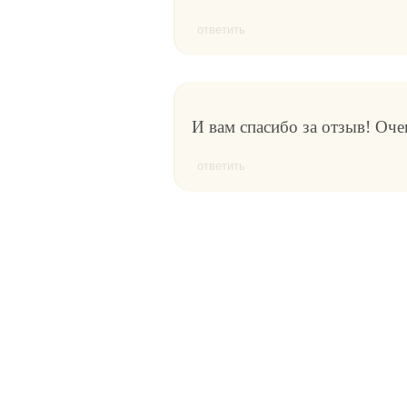
ответить
И вам спасибо за отзыв! Оче
ответить