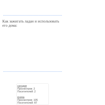
Как зажигать ладан и использовать
его дома:
сегодня
Просмотров: 2
Посетителей: 2
вчера
Просмотров: 105
Посетителей: 87